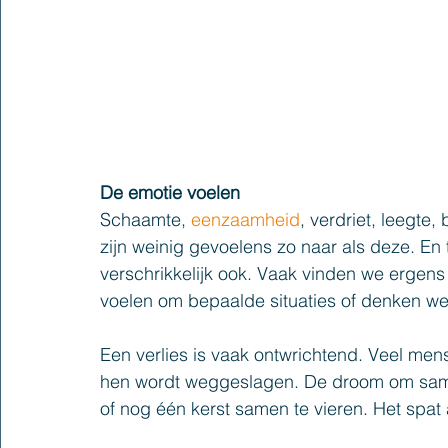
De emotie voelen
Schaamte, 
eenzaamheid
, verdriet, leegte,
zijn weinig gevoelens zo naar als deze. En t
verschrikkelijk ook. Vaak vinden we ergens
voelen om bepaalde situaties of denken we
Een verlies is vaak ontwrichtend. Veel me
hen wordt weggeslagen. De droom om samen
of nog één kerst samen te vieren. Het spat