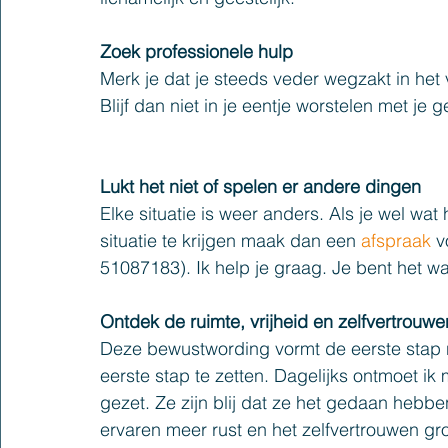
Zoek professionele hulp
Merk je dat je steeds veder wegzakt in het ve
Blijf dan niet in je eentje worstelen met je
Lukt het niet of spelen er andere dingen
Elke situatie is weer anders. Als je wel wat
situatie te krijgen maak dan een 
afspraak
v
51087183). Ik help je graag. Je bent het w
Ontdek de ruimte, vrijheid en zelfvertrouwe
Deze bewustwording vormt de eerste stap 
eerste stap te zetten. Dagelijks ontmoet ik
gezet. Ze zijn blij dat ze het gedaan hebb
ervaren meer rust en het zelfvertrouwen gr