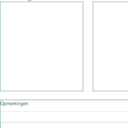
Opmerkingen