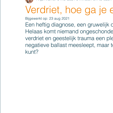
Verdriet, hoe ga j
Bijgewerkt op:
23 aug 2021
Een heftig diagnose, een gruwelijk o
Helaas komt niemand ongeschonden 
verdriet en geestelijk trauma een ple
negatieve ballast meesleept, maar t
kunt?