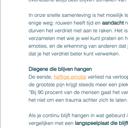
In onze snelle samenleving is het moeilijk te
enige weg: rouwen heeft tijd en 
aandacht
 
durven het verdriet niet aan te raken. Het
verzamelen met wie je wel kunt praten en hu
emoties, en de erkenning van anderen dat 
dat je het verdriet beter kunt verwerken.
Diegene die blijven hangen
De eerste, 
heftige emotie
 verliest na verloo
de grootste pijn krijgt steeds meer een plek
“Bij 90 procent van de mensen gaat het vanz
het niet om een trauma achter zich te laten.
Als je continu blijft hangen in wat gebeurd i
vergelijken met een 
langspeelplaat die blij