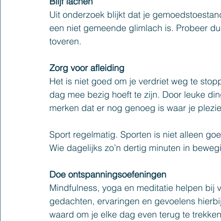
Blijf lachen
Uit onderzoek blijkt dat je gemoedstoestand
een niet gemeende glimlach is. Probeer dus
toveren.
Zorg voor afleiding
Het is niet goed om je verdriet weg te stop
dag mee bezig hoeft te zijn. Door leuke ding
merken dat er nog genoeg is waar je plezier
Sport regelmatig. Sporten is niet alleen go
Wie dagelijks zo’n dertig minuten in bewegi
Doe ontspanningsoefeningen
Mindfulness, yoga en meditatie helpen bij 
gedachten, ervaringen en gevoelens hierbij 
waard om je elke dag even terug te trekken