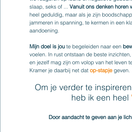
slaap, seks of ... 
Vanuit ons denken horen we
heel geduldig, maar als je zijn boodschapp
jammeren in spanning, te kermen in een kla
aandoening. 
Mijn doel is jou
 te begeleiden naar een
 bew
voelen. In rust ontstaan de beste inzichten, 
en jezelf mag zijn om volop van het leven t
Kramer je daarbij net dat 
op-stapje
geven.
Om je verder te inspireren 
heb ik een heel 
Door aandacht te geven aan je lich