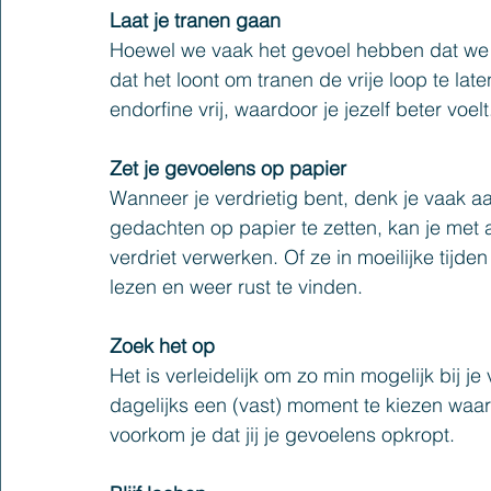
Laat je tranen gaan
Hoewel we vaak het gevoel hebben dat we ste
dat het loont om tranen de vrije loop te late
endorfine vrij, waardoor je jezelf beter voelt
Zet je gevoelens op papier
Wanneer je verdrietig bent, denk je vaak a
gedachten op papier te zetten, kan je met af
verdriet verwerken. Of ze in moeilijke tijde
lezen en weer rust te vinden.
Zoek het op
Het is verleidelijk om zo min mogelijk bij je 
dagelijks een (vast) moment te kiezen waar
voorkom je dat jij je gevoelens opkropt.