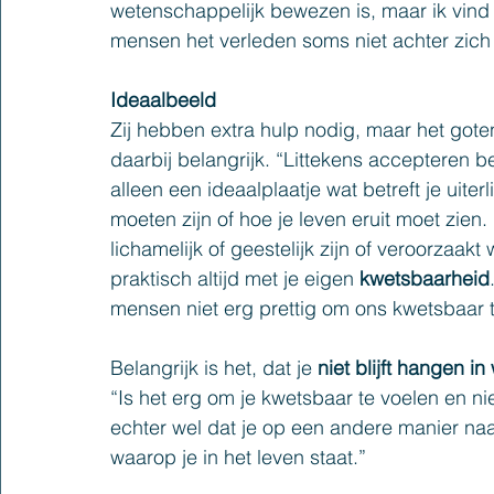
wetenschappelijk bewezen is, maar ik vind 
mensen het verleden soms niet achter zich
Ideaalbeeld
Zij hebben extra hulp nodig, maar het goten
daarbij belangrijk. “Littekens accepteren b
alleen een ideaalplaatje wat betreft je uite
moeten zijn of hoe je leven eruit moet zien. 
lichamelijk of geestelijk zijn of veroorzaak
praktisch altijd met je eigen 
kwetsbaarheid
mensen niet erg prettig om ons kwetsbaar te
Belangrijk is het, dat je 
niet blijft hangen i
“Is het erg om je kwetsbaar te voelen en nie
echter wel dat je op een andere manier naar
waarop je in het leven staat.”