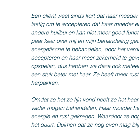
Een cliënt weet sinds kort dat haar moeder 
lastig om te accepteren dat haar moeder er 
andere huilbui en kan niet meer goed functi
paar keer over mij en mijn behandeling ged
energetische te behandelen, door het verdrie
accepteren en haar meer zekerheid te geve
opspelen, dus hebben we deze ook meteen
een stuk beter met haar. Ze heeft meer rust
herpakken. 
Omdat ze het zo fijn vond heeft ze het haar
vader mogen behandelen. Haar moeder hee
energie en rust gekregen. Waardoor ze nog
het duurt. Duimen dat ze nog even mag bli