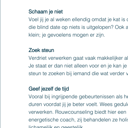
Schaam je niet
Voel jij je al weken ellendig omdat je kat i
die blind date op niets is uitgelopen? Ook a
klein; je gevoelens mogen er zijn.
Zoek steun
Verdriet verwerken gaat vaak makkelijker als
Je staat er dan niet alleen voor en je kan je 
steun te zoeken bij iemand die wat verder va
Geef jezelf de tijd
Vooral bij ingrijpende gebeurtenissen als h
duren voordat jij je beter voelt. Wees geduld
verwerken. Rouwcounseling biedt hier een 
energetische coach, zij behandelen ze holis
lichamelijk en geestelijk.