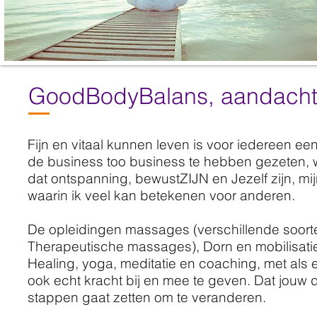
GoodBodyBalans, aandacht 
Fijn en vitaal kunnen leven is voor iedereen een
de business too business te hebben gezeten, wa
dat ontspanning, bewustZIJN en Jezelf zijn, mi
waarin ik veel kan betekenen voor anderen.
De opleidingen massages (verschillende soort
Therapeutische massages), Dorn en mobilisati
Healing, yoga, meditatie en coaching, met als 
ook echt kracht bij en mee te geven. Dat jouw 
stappen gaat zetten om te veranderen.