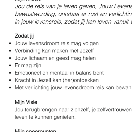
Jou de reis van je leven geven, Jouw Leven
bewustwording,
ontstaat er rust
en verlichti
in jouw levensreis,
zodat jij kan leven vanuit
Zodat jij
Jouw levensdroom reis mag volgen
Verbinding kan maken met Jezelf
Jouw lichaam en geest mag helen
Er mag zijn
Emotioneel en mentaal in balans bent
Kracht in Jezelf kan (her)ontdekken
Met verlichting jouw levensdroom reis kan bewa
Mijn Visie
Jou terugbrengen naar zichzelf, je zelfvertrouwen
leven te kunnen genieten.
Mijn speerpunten