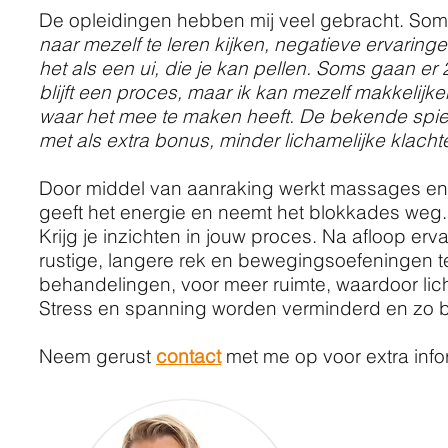
De opleidingen hebben mij veel gebracht. Soms
naar mezelf te leren kijken, negatieve ervaring
het als een ui, die je kan pellen. Soms gaan er 
blijft een proces, maar ik kan mezelf makkelijk
waar het mee te maken heeft. De bekende spiegel.
met als extra bonus, minder lichamelijke klacht
Door middel van aanraking werkt massages en 
geeft het energie en neemt het blokkades weg. 
Krijg je inzichten in jouw proces. Na afloop erva
rustige, langere rek en bewegingsoefeningen t
behandelingen, voor meer ruimte, waardoor li
Stress en spanning worden verminderd en zo bre
Neem gerust
contact
met me op voor extra info