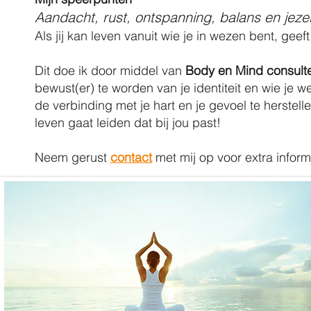
Aandacht, rust, ontspanning, balans en jezelf
Als jij kan leven vanuit wie je in wezen bent, geeft
Dit doe ik door middel van
Body en Mind consul
bewust(er) te worden van je identiteit en wie je w
de verbinding met je hart en je gevoel te herstell
leven gaat leiden dat bij jou past!
Neem gerust
contact
met mij op voor extra infor