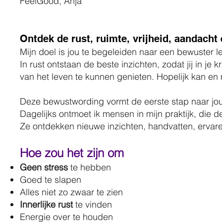
FeelGood, Anja
Ontdek de rust, ruimte, vrijheid, aandacht
Mijn doel is jou te begeleiden naar een bewuster le
In rust ontstaan de beste inzichten, zodat jij in je 
van het leven te kunnen genieten. Hopelijk kan en m
Deze bewustwording vormt de eerste stap naar jou
Dagelijks ontmoet ik mensen in mijn praktijk, die d
Ze ontdekken nieuwe inzichten, handvatten, ervare
Hoe zou het zijn om
Geen stress
te hebben
Goed te slapen
Alles niet zo zwaar te zien
Innerlijke rust
te vinden
Energie over te houden