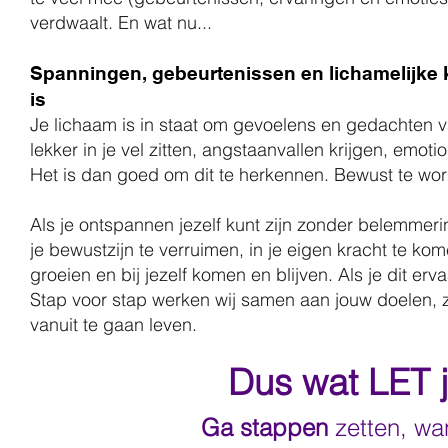
verdwaalt. En wat nu...
Spanningen, gebeurtenissen en lichamelijke k
is
Je lichaam is in staat om gevoelens en gedachten va
lekker in je vel zitten, angstaanvallen krijgen, emo
Het is dan goed om dit te herkennen. Bewust te word
Als je ontspannen jezelf kunt zijn zonder belemmeri
je bewustzijn te verruimen, in je eigen kracht te kome
groeien en bij jezelf komen en blijven. Als je dit er
Stap voor stap werken wij samen aan jouw doelen, z
vanuit te gaan leven.
Dus wat LET 
Ga stappen
zetten, wan