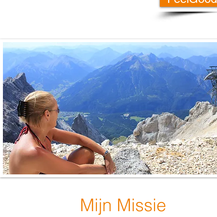
Mijn Missie