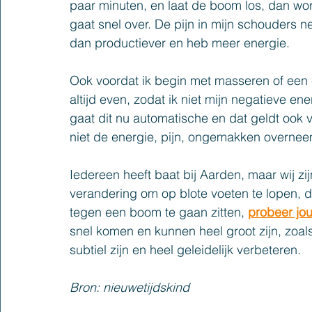
paar minuten, en laat de boom los, dan wordt
gaat snel over. De pijn in mijn schouders n
dan productiever en heb meer energie.
Ook voordat ik begin met masseren of een 
altijd even, zodat ik niet mijn negatieve en
gaat dit nu automatische en dat geldt ook v
niet de energie, pijn, ongemakken overneem
Iedereen heeft baat bij Aarden, maar wij zij
verandering om op blote voeten te lopen, d
tegen een boom te gaan zitten, 
probeer jo
snel komen en kunnen heel groot zijn, zoals
subtiel zijn en heel geleidelijk verbeteren.
Bron: nieuwetijdskind