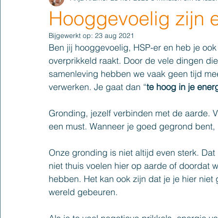
Hooggevoelig zijn 
Bijgewerkt op:
23 aug 2021
Ben jij hooggevoelig, HSP-er en heb je ook 
overprikkeld raakt. Door de vele dingen di
samenleving hebben we vaak geen tijd meer
verwerken. Je gaat dan “
te hoog in je energ
Gronding, jezelf verbinden met de aarde. 
een must. Wanneer je goed gegrond bent, g
Onze gronding is niet altijd even sterk. D
niet thuis voelen hier op aarde of doordat 
hebben. Het kan ook zijn dat je je hier niet
wereld gebeuren.