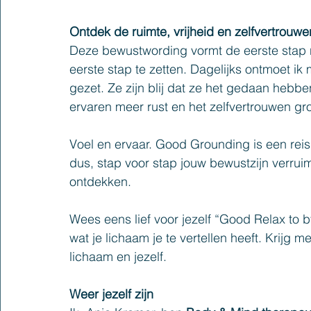
Ontdek de ruimte, vrijheid en zelfvertrouwe
Deze bewustwording vormt de eerste stap 
eerste stap te zetten. Dagelijks ontmoet ik
gezet. Ze zijn blij dat ze het gedaan hebb
ervaren meer rust en het zelfvertrouwen gr
Voel en ervaar. Good Grounding is een reis v
dus, stap voor stap jouw bewustzijn verruim
ontdekken.
Wees eens lief voor jezelf “Good Relax to b
wat je lichaam je te vertellen heeft. Krijg 
lichaam en jezelf.
Weer jezelf zijn