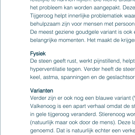
het probleem kan worden aangepakt. Deze k
Tijgeroog helpt innerlijke problematiek wa
behulpzaam zijn voor mensen met persoonli
De meest geziene goudgele variant is ook
belangrijke momenten. Het maakt de krijger 
Fysiek
De steen geeft rust, werkt pijnstillend, hel
hyperventilatie tegen. Verder heeft de stee
keel, astma, spanningen en de geslachtso
Varianten
Verder zijn er ook nog een blauwe variant 
Valkenoog is een apart verhaal omdat de st
in gele tijgeroog veranderd. Stierenoog wor
(natuurlijk maar ook door de mens). Deze l
genoemd. Dat is natuurlijk echter een ve