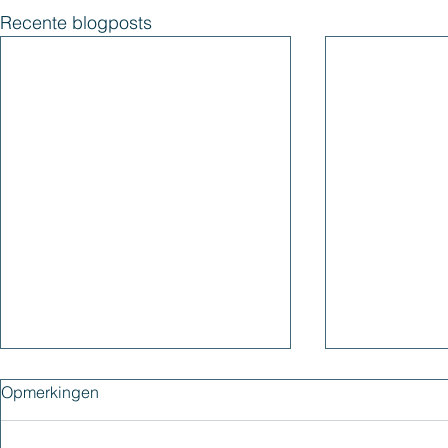
Recente blogposts
Opmerkingen