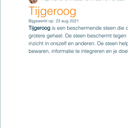
Tijgeroog
Bijgewerkt op:
23 aug 2021
Tijgeroog
 is een beschermende steen die d
grotere geheel. De steen beschermt tegen 
inzicht in onszelf en anderen. De steen hel
bewaren, informatie te integreren en je doe