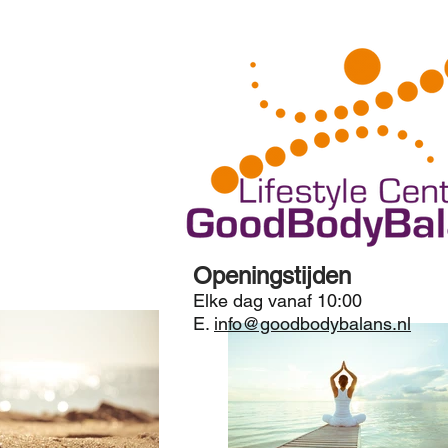
Openingstijden
Elke dag vanaf 10:00
E.
info@goodbodybalans.nl