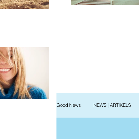
Good News
NEWS | ARTIKELS