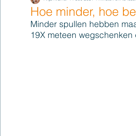
Hoe minder, hoe be
Minder spullen hebben maak
19X meteen wegschenken 