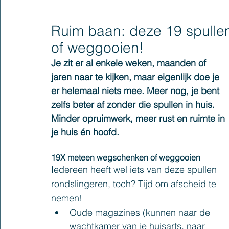
Ruim baan: deze 19 spulle
of weggooien!
Je zit er al enkele weken, maanden of 
jaren naar te kijken, maar eigenlijk doe je 
er helemaal niets mee. Meer nog, je bent 
zelfs beter af zonder die spullen in huis. 
Minder opruimwerk, meer rust en ruimte in 
je huis én hoofd. 
19X meteen wegschenken of weggooien
Iedereen heeft wel iets van deze spullen 
rondslingeren, toch? Tijd om afscheid te 
nemen!
Oude magazines (kunnen naar de 
wachtkamer van je huisarts, naar 