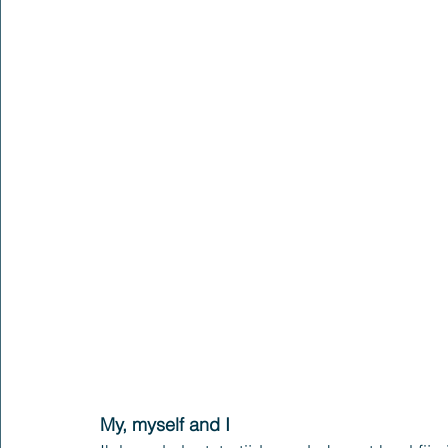
My, myself and I