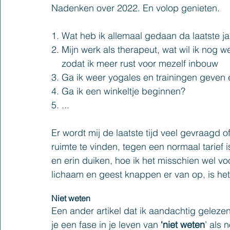
Nadenken over 2022. En volop genieten.
1. Wat heb ik allemaal gedaan da laatste j
2. Mijn werk als therapeut, wat wil ik nog we
    zodat ik meer rust voor mezelf inbouw
3. Ga ik weer yogales en trainingen geven
4. Ga ik een winkeltje beginnen?
5. ...
Er wordt mij de laatste tijd veel gevraagd 
ruimte te vinden, tegen een normaal tarief 
en erin duiken, hoe ik het misschien wel voor
lichaam en geest knappen er van op, is het
Niet weten
Een ander artikel dat ik aandachtig gelez
je een fase in je leven van
 ‘niet weten
’ als 