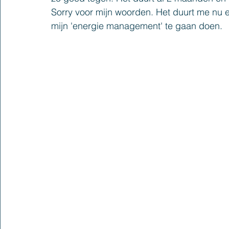
Sorry voor mijn woorden. Het duurt me nu e
mijn 'energie management' te gaan doen. 