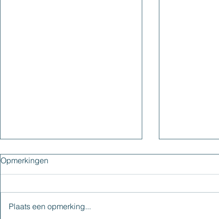
Opmerkingen
Plaats een opmerking...