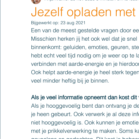
Jezelf opladen met
Bijgewerkt op:
23 aug 2021
Een van de meest gestelde vragen door ee
Misschien herken jij het ook wel dat je snel 
binnenkomt: geluiden, emoties, geuren, ste
hebt echt veel tijd nodig om je weer op te lad
verbinden met aarde-energie en je hierdoo
Ook helpt aarde-energie je heel sterk tege
veel minder heftig bij je binnen.
Als je veel informatie opneemt dan kost dit
Als je hooggevoelig bent dan ontvang je de
je heen gebeurt. Ook verwerk je al deze in
niet hooggevoelig is. Ook kunnen je emoties
met je prikkelverwerking te maken. Soms k