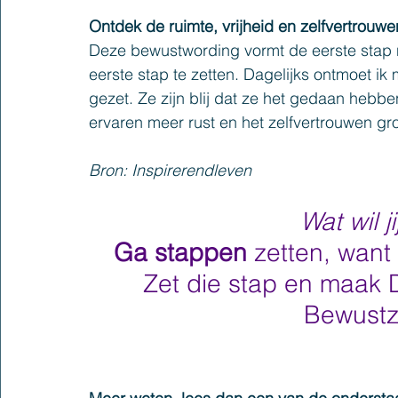
Ontdek de ruimte, vrijheid en zelfvertrouwe
Deze bewustwording vormt de eerste stap 
eerste stap te zetten. Dagelijks ontmoet ik
gezet. Ze zijn blij dat ze het gedaan hebb
ervaren meer rust en het zelfvertrouwen gr
Bron: Inspirerendleven
Wat wil ji
Ga stappen 
zetten, want 
Zet die stap en maak 
Bewustzi