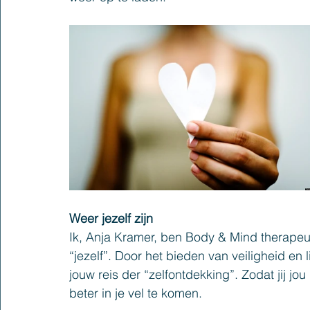
Weer jezelf zijn
Ik, Anja Kramer, ben Body & Mind therapeut,
“jezelf”. Door het bieden van veiligheid en 
jouw reis der “zelfontdekking”. Zodat jij jou
beter in je vel te komen.