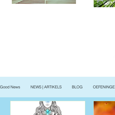
Good News
NEWS | ARTIKELS
BLOG
OEFENINGEN