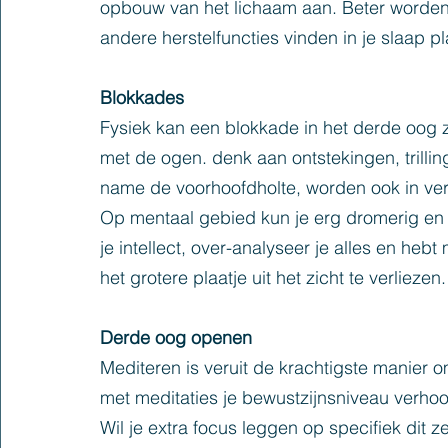
opbouw van het lichaam aan. Beter worden a
andere herstelfuncties vinden in je slaap pl
Blokkades
Fysiek kan een blokkade in het derde oog 
met de ogen. denk aan ontstekingen, trillin
name de voorhoofdholte, worden ook in ve
Op mentaal gebied kun je erg dromerig en ‘
je intellect, over-analyseer je alles en heb
het grotere plaatje uit het zicht te verliezen.
Derde oog openen
Mediteren is veruit de krachtigste manier 
met meditaties je bewustzijnsniveau verhoogt
Wil je extra focus leggen op specifiek dit 