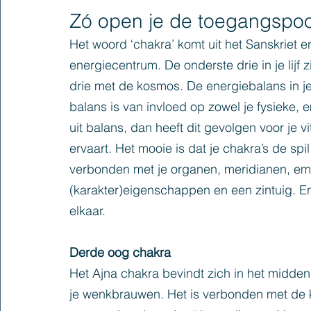
Zó open je de toegangspoort
Het woord ‘chakra’ komt uit het Sanskriet en
energiecentrum. De onderste drie in je lijf
drie met de kosmos. De energiebalans in je 
balans is van invloed op zowel je fysieke, e
uit balans, dan heeft dit gevolgen voor je vi
ervaart. Het mooie is dat je chakra’s de spil
verbonden met je organen, meridianen, emot
(karakter)eigenschappen en een zintuig. E
elkaar.
Derde oog chakra
Het Ajna chakra bevindt zich in het midden
je wenkbrauwen. Het is verbonden met de kl