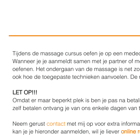
Tijdens de massage cursus oefen je op een medec
Wanneer je je aanmeldt samen met je partner of m
oefenen. Het ondergaan van de massage is net zo 
ook hoe de toegepaste technieken aanvoelen. De 
LET OP!!!
Omdat er maar beperkt plek is ben je pas na beta
zelf betalen ontvang je van ons enkele dagen van t
Neem gerust
contact
met mij op voor extra informa
kan je je hieronder aanmelden, wil je liever
online 