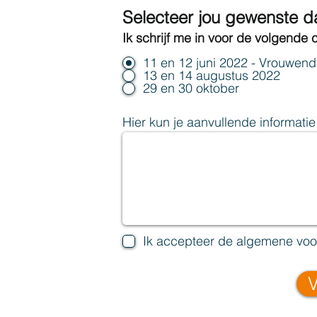
Selecteer jou gewenste 
Ik schrijf me in voor de volgende
11 en 12 juni 2022 - Vrouwen
13 en 14 augustus 2022
29 en 30 oktober
Hier kun je aanvullende informatie 
Ik accepteer de algemene vo
V