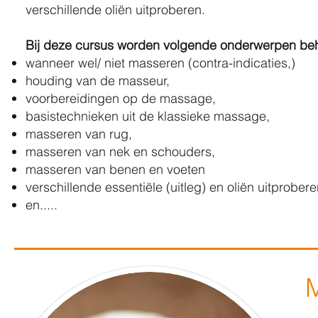
verschillende oliën uitproberen.
Bij deze cursus worden volgende onderwerpen be
wanneer wel/ niet masseren (contra-indicaties,)
houding van de masseur,
voorbereidingen op de massage,
basistechnieken uit de klassieke massage,
masseren van rug,
masseren van nek en schouders,
masseren van benen en voeten
verschillende essentiële (uitleg) en oliën uitprober
en.....