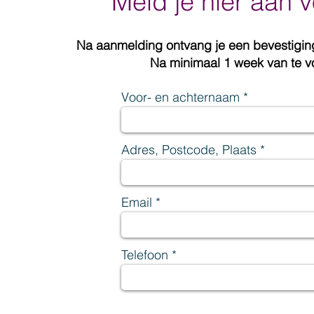
Meld je hier aan
Na aanmelding ontvang je een bevestiging
Na minimaal 1 week van te v
Voor- en achternaam
Adres, Postcode, Plaats
Email
Telefoon