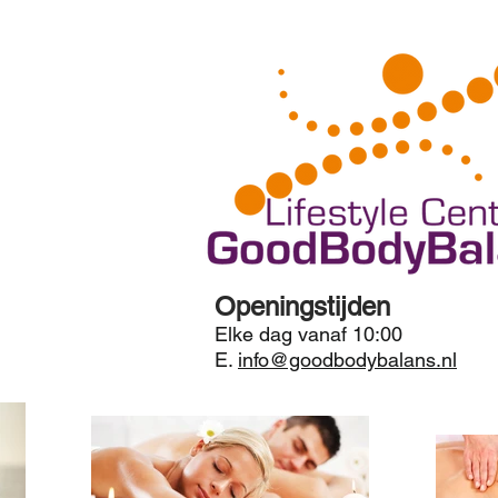
Openingstijden
Elke dag vanaf 10:00
E.
info@goodbodybalans.nl