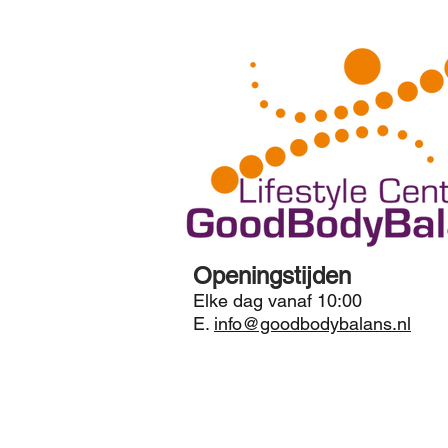
Openingstijden
Elke dag vanaf 10:00
E.
info@goodbodybalans.nl