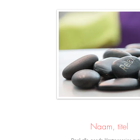
Naam, titel