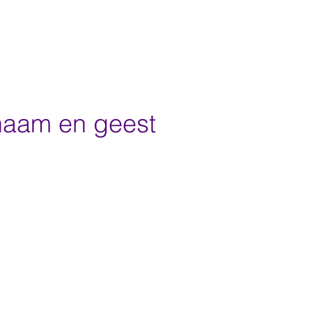
haam en geest