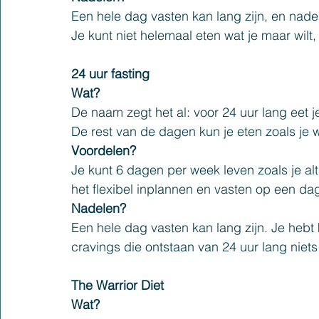
Een hele dag vasten kan lang zijn, en nadel
Je kunt niet helemaal eten wat je maar wilt,
24 uur fasting
Wat?
De naam zegt het al: voor 24 uur lang eet 
De rest van de dagen kun je eten zoals je wi
Voordelen?
Je kunt 6 dagen per week leven zoals je alt
het flexibel inplannen en vasten op een dag
Nadelen?
Een hele dag vasten kan lang zijn. Je hebt
cravings die ontstaan van 24 uur lang niets
The Warrior Diet
Wat?