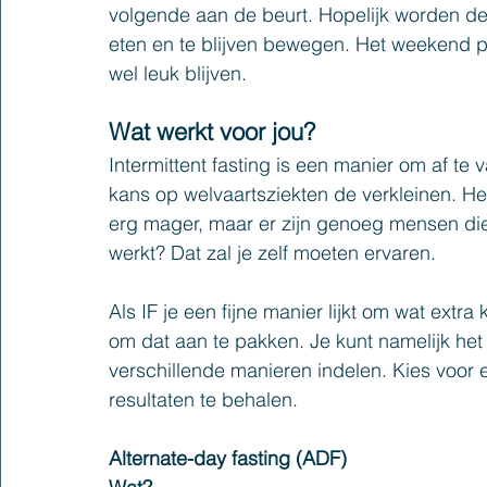
volgende aan de beurt. Hopelijk worden deze
eten en te blijven bewegen. Het weekend pr
wel leuk blijven.
Wat werkt voor jou?
Intermittent fasting is een manier om af te v
kans op welvaartsziekten de verkleinen. Het
erg mager, maar er zijn genoeg mensen die ki
werkt? Dat zal je zelf moeten ervaren.
Als IF je een fijne manier lijkt om wat extra 
om dat aan te pakken. Je kunt namelijk het 
verschillende manieren indelen. Kies voor e
resultaten te behalen.
Alternate-day fasting (ADF)