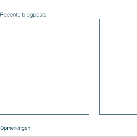
Recente blogposts
Opmerkingen