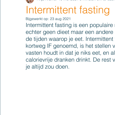
Intermittent fasting
Bijgewerkt op:
23 aug 2021
Intermittent fasting is een populaire
echter geen dieet maar een andere 
de tijden waarop je eet. Intermittent
kortweg IF genoemd, is het stellen v
vasten houdt in dat je niks eet, en al
calorievrije dranken drinkt. De rest 
je altijd zou doen.